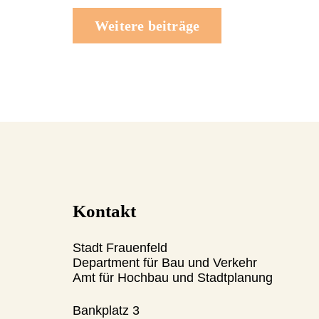
Weitere beiträge
Kontakt
Stadt Frauenfeld
Department für Bau und Verkehr
Amt für Hochbau und Stadtplanung
Bankplatz 3