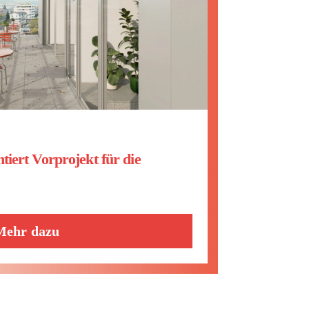
tiert Vorprojekt für die
Mehr dazu