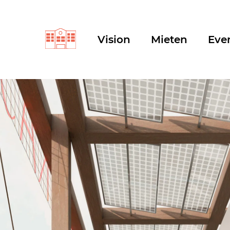
Vision
Mieten
Eve