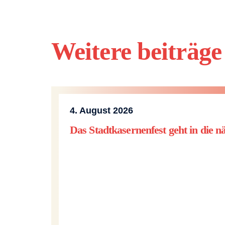
Weitere beiträge
Unkategorisiert
4. August 2026
Das Stadtkasernenfest geht in die 