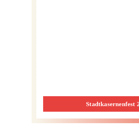
Stadtkasernenfest 