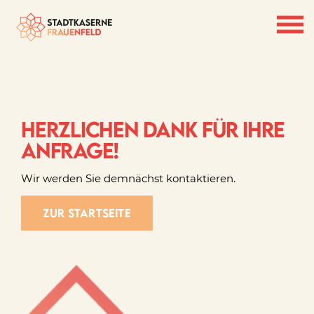
Herzlichen Dank für Ihre
Anfrage!
Wir werden Sie demnächst kontaktieren.
zur Startseite